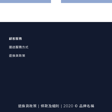
顧客服務
運送服務方式
退換貨政策
退換貨政策 | 條款及細則 | 2020 © 品牌名稱