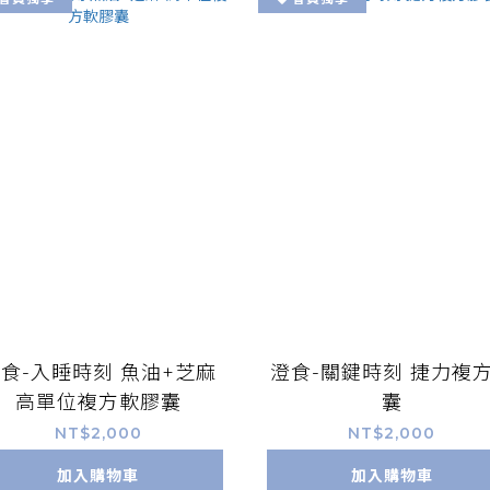
食-入睡時刻 魚油+芝麻
澄食-關鍵時刻 捷力複
高單位複方軟膠囊
囊
NT$2,000
NT$2,000
加入購物車
加入購物車