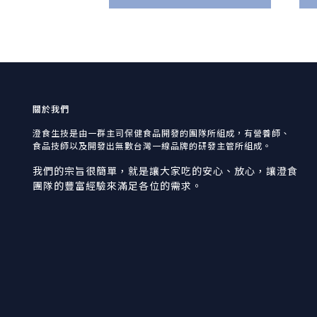
關於我們
澄食生技是由一群主司保健食品開發的團隊所組成，有營養師、
食品技師以及開發出無數台灣一線品牌的研發主管所組成。
我們的宗旨很簡單，就是讓大家吃的安心、放心，讓澄食
團隊的豐富經驗來滿足各位的需求。