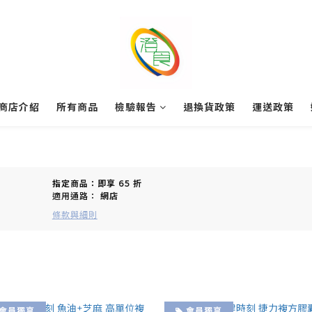
商店介紹
所有商品
檢驗報告
退換貨政策
運送政策
指定商品：即享 65 折
適用通路：
網店
條款與細則
會員獨享
會員獨享