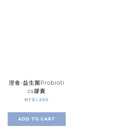
澄食-益生菌Probioti
cs膠囊
NT$1,200
ADD TO CART